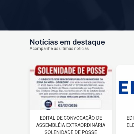
Notícias em destaque
Acompanhe as últimas notícias
EDITAL DE CONVOCAÇÃO DE
ED
ASSEMBLÉIA EXTRAORDINÁRIA
EL
SOLENIDADE DE POSSE