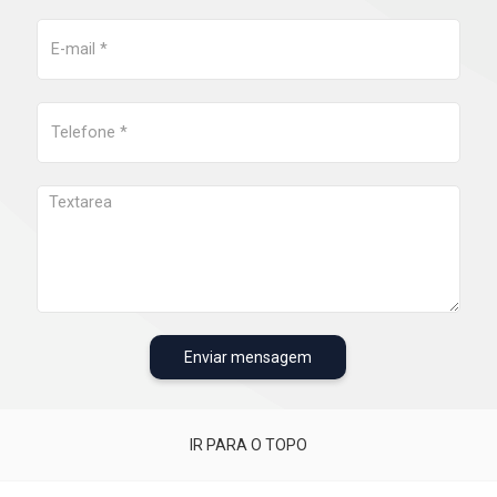
Enviar mensagem
IR PARA O TOPO