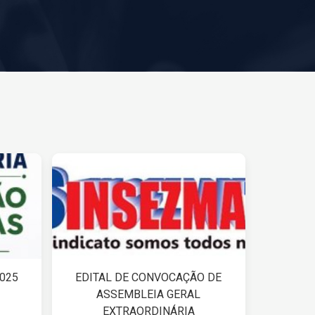
2025
EDITAL DE CONVOCAÇÃO DE
ASSEMBLEIA GERAL
EXTRAORDINÁRIA