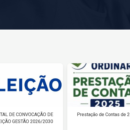
ITAL DE CONVOCAÇÃO DE
Prestação de Contas de 
EIÇÃO GESTÃO 2026/2030