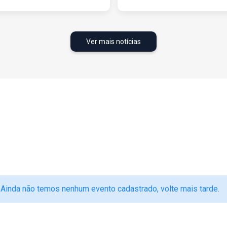
Ver mais notícias
Ainda não temos nenhum evento cadastrado, volte mais tarde.