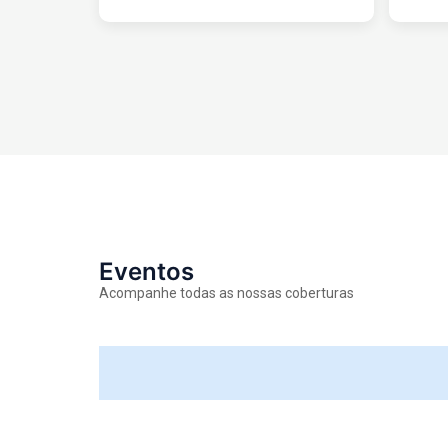
Eventos
Acompanhe todas as nossas coberturas