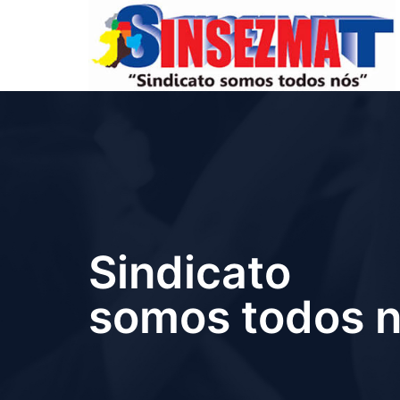
Sindicato
somos todos n