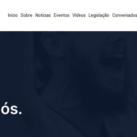
Inicio
Sobre
Notícias
Eventos
Vídeos
Legislação
Conveniado
ós.