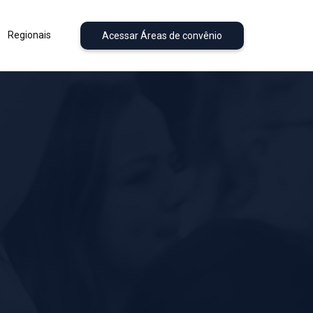
s
Regionais
Acessar Áreas de convênio