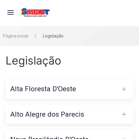
Página inicial
Legislação
Legislação
Alta Floresta D'Oeste
Alto Alegre dos Parecis