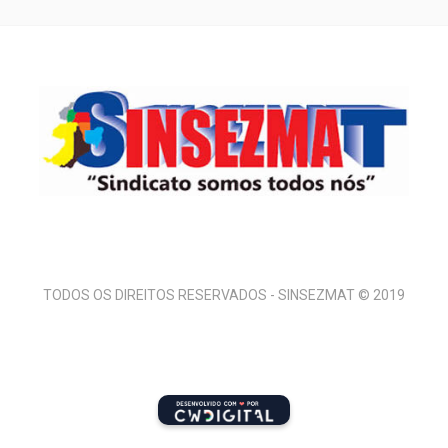
TODOS OS DIREITOS RESERVADOS - SINSEZMAT © 2019