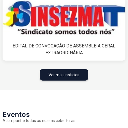
EDITAL DE CONVOCAÇÃO DE ASSEMBLEIA GERAL
EXTRAORDINÁRIA
Ver mais notícias
Eventos
Acompanhe todas as nossas coberturas