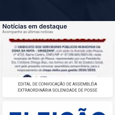
Notícias em destaque
Acompanhe as últimas notícias
EDITAL DE CONVOCAÇÃO DE ASSEMBLÉIA
EXTRAORDINÁRIA SOLENIDADE DE POSSE