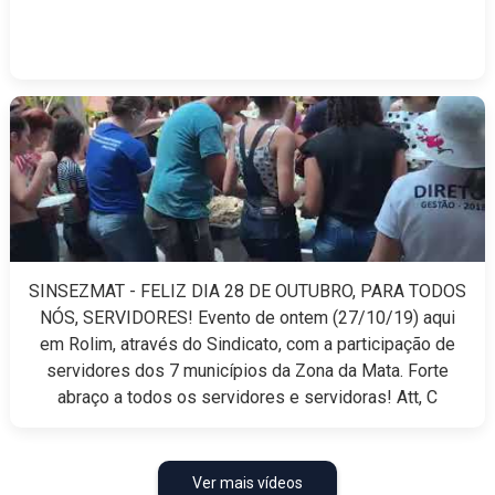
SINSEZMAT - FELIZ DIA 28 DE OUTUBRO, PARA TODOS
NÓS, SERVIDORES! Evento de ontem (27/10/19) aqui
em Rolim, através do Sindicato, com a participação de
servidores dos 7 municípios da Zona da Mata. Forte
abraço a todos os servidores e servidoras! Att, C
Ver mais vídeos