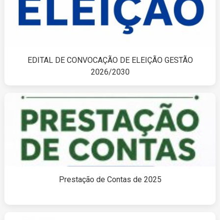
EDITAL DE CONVOCAÇÃO DE ELEIÇÃO GESTÃO
2026/2030
Prestação de Contas de 2025