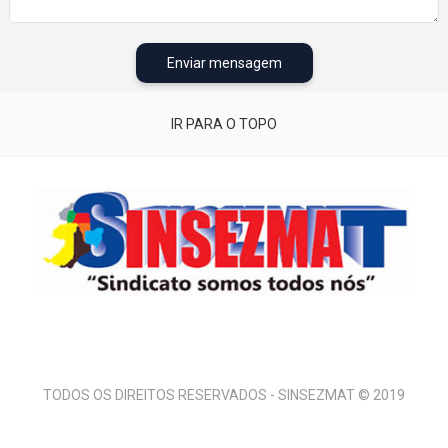
Enviar mensagem
IR PARA O TOPO
TODOS OS DIREITOS RESERVADOS - SINSEZMAT © 2019