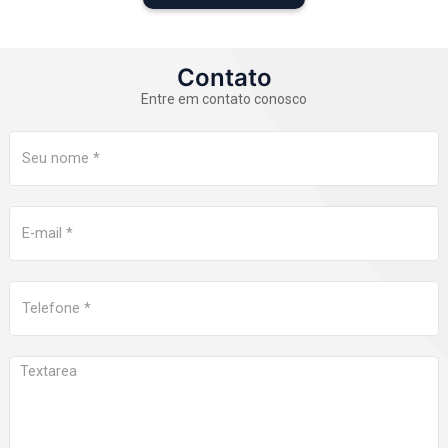
Contato
Entre em contato conosco