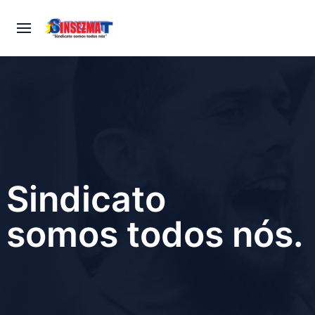
Sindicato
somos todos nós.